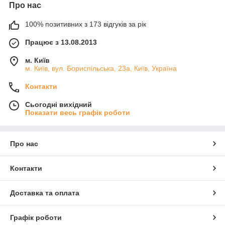
Про нас
100% позитивних з 173 відгуків за рік
Працює з 13.08.2013
м. Київ
м. Київ, вул. Бориспільська, 23а, Київ, Україна
Контакти
Сьогодні вихідний
Показати весь графік роботи
Про нас
Контакти
Доставка та оплата
Графік роботи