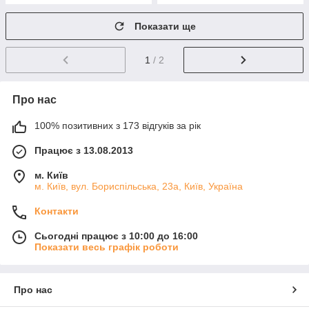
Показати ще
1
/ 2
Про нас
100% позитивних з 173 відгуків за рік
Працює з 13.08.2013
м. Київ
м. Київ, вул. Бориспільська, 23а, Київ, Україна
Контакти
Сьогодні працює з 10:00 до 16:00
Показати весь графік роботи
Про нас