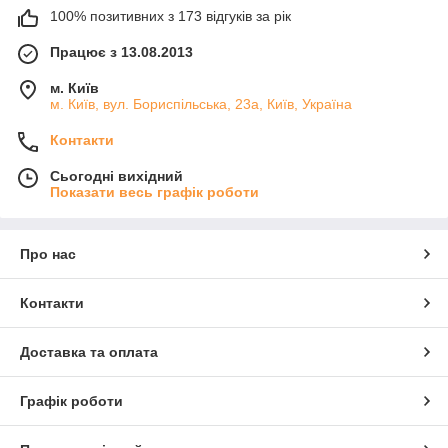
100% позитивних з 173 відгуків за рік
Працює з 13.08.2013
м. Київ
м. Київ, вул. Бориспільська, 23а, Київ, Україна
Контакти
Сьогодні вихідний
Показати весь графік роботи
Про нас
Контакти
Доставка та оплата
Графік роботи