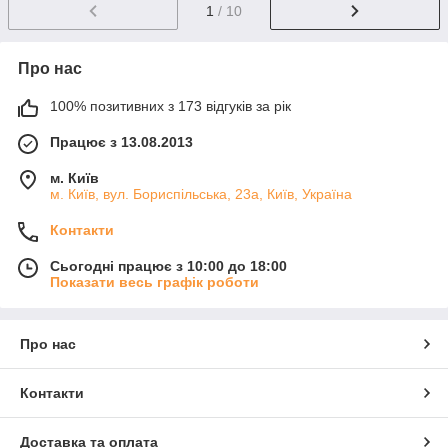
1
/ 10
Про нас
100% позитивних з 173 відгуків за рік
Працює з 13.08.2013
м. Київ
м. Київ, вул. Бориспільська, 23а, Київ, Україна
Контакти
Сьогодні працює з 10:00 до 18:00
Показати весь графік роботи
Про нас
Контакти
Доставка та оплата