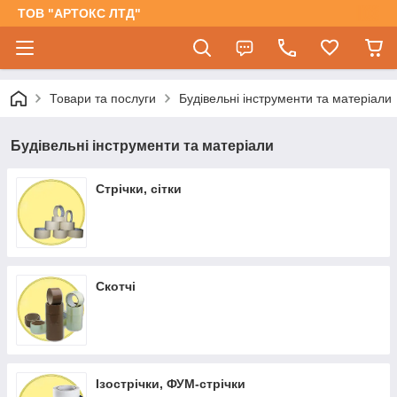
ТОВ "АРТОКС ЛТД"
Товари та послуги
Будівельні інструменти та матеріали
Будівельні інструменти та матеріали
Стрічки, сітки
Скотчі
Ізострічки, ФУМ-стрічки