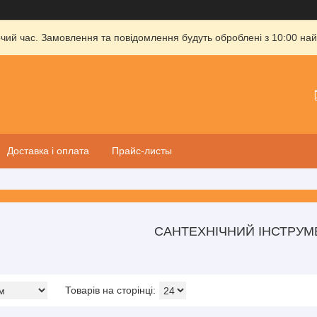
очий час. Замовлення та повідомлення будуть оброблені з 10:00 най
Доставка і оплата
Прайс-листы
САНТЕХНІЧНИЙ ІНСТРУМ