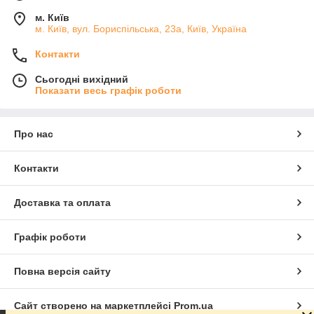
м. Київ
м. Київ, вул. Бориспільська, 23а, Київ, Україна
Контакти
Сьогодні вихідний
Показати весь графік роботи
Про нас
Контакти
Доставка та оплата
Графік роботи
Повна версія сайту
Сайт створено на маркетплейсі
Prom.ua