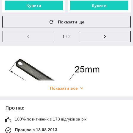
Купити
Купити
Показати ще
1
/ 2
Показати все
Про нас
100% позитивних з 173 відгуків за рік
Працює з 13.08.2013