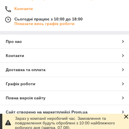
Контакти
Сьогодні працює з 10:00 до 18:00
Показати весь графік роботи
Про нас
Контакти
Доставка та оплата
Графік роботи
Повна версія сайту
Сайт створено на маркетплейсі
Prom.ua
Зараз у компанії неробочий час. Замовлення та
повідомлення будуть оброблені з 10:00 найближчого
Політика конфіденційності
робочого дня (завтра, 07.08).