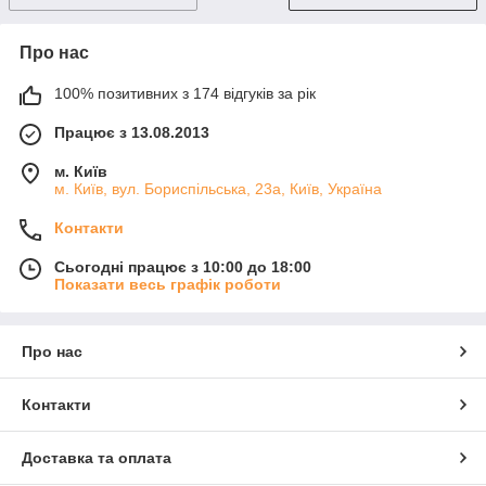
Про нас
100% позитивних з 174 відгуків за рік
Працює з 13.08.2013
м. Київ
м. Київ, вул. Бориспільська, 23а, Київ, Україна
Контакти
Сьогодні працює з 10:00 до 18:00
Показати весь графік роботи
Про нас
Контакти
Доставка та оплата