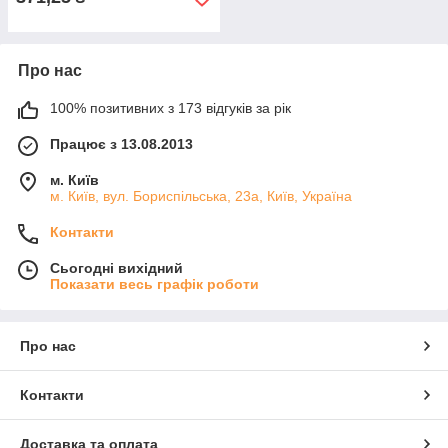
Про нас
100% позитивних з 173 відгуків за рік
Працює з 13.08.2013
м. Київ
м. Київ, вул. Бориспільська, 23а, Київ, Україна
Контакти
Сьогодні вихідний
Показати весь графік роботи
Про нас
Контакти
Доставка та оплата