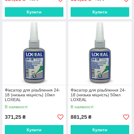
Купити
Купити
Фіксатор для різьблення 24-
Фіксатор для різьблення 24-
18 (низька міцність) 10мл
18 (низька міцність) 50мл
LOXEAL
LOXEAL
В наявності
В наявності
371,25
881,25
₴
₴
Купити
Купити