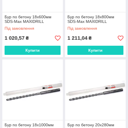
Бур по бетону 18x600мм
Бур по бетону 18x800мм
SDS-Max MAXIDRILL
SDS-Max MAXIDRILL
Під замовлення
Під замовлення
1 020,57
1 211,04
₴
₴
Купити
Купити
Бур по бетону 18x1000мм
Бур по бетону 20x280мм