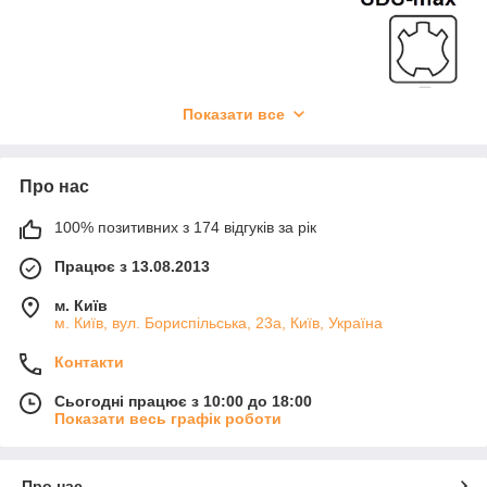
Показати все
Про нас
100% позитивних з 174 відгуків за рік
Працює з 13.08.2013
м. Київ
м. Київ, вул. Бориспільська, 23а, Київ, Україна
Контакти
Сьогодні працює з 10:00 до 18:00
Показати весь графік роботи
Про нас