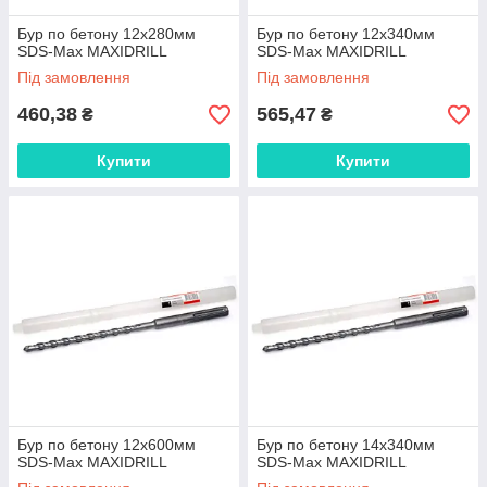
Бур по бетону 12x280мм
Бур по бетону 12x340мм
SDS-Max MAXIDRILL
SDS-Max MAXIDRILL
Під замовлення
Під замовлення
460,38
565,47
₴
₴
Купити
Купити
Бур по бетону 12x600мм
Бур по бетону 14x340мм
SDS-Max MAXIDRILL
SDS-Max MAXIDRILL