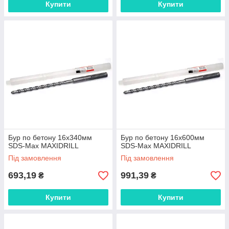
Купити
Купити
Бур по бетону 16x340мм
Бур по бетону 16x600мм
SDS-Max MAXIDRILL
SDS-Max MAXIDRILL
Під замовлення
Під замовлення
693,19
991,39
₴
₴
Купити
Купити