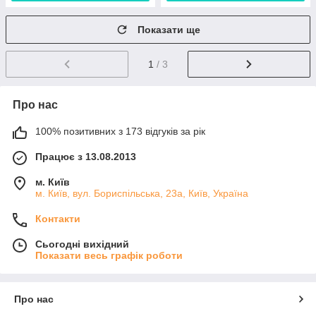
Показати ще
1
/ 3
Про нас
100% позитивних з 173 відгуків за рік
Працює з 13.08.2013
м. Київ
м. Київ, вул. Бориспільська, 23а, Київ, Україна
Контакти
Сьогодні вихідний
Показати весь графік роботи
Про нас