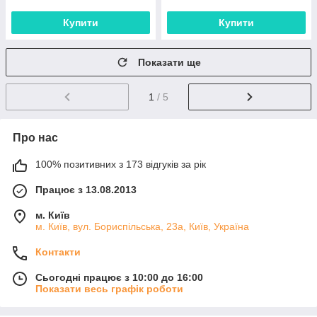
Купити
Купити
Показати ще
1
/ 5
Про нас
100% позитивних з 173 відгуків за рік
Працює з 13.08.2013
м. Київ
м. Київ, вул. Бориспільська, 23а, Київ, Україна
Контакти
Сьогодні працює з 10:00 до 16:00
Показати весь графік роботи