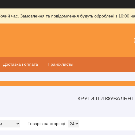
бочий час. Замовлення та повідомлення будуть оброблені з 10:00 на
Доставка і оплата
Прайс-листы
КРУГИ ШЛІФУВАЛЬНІ