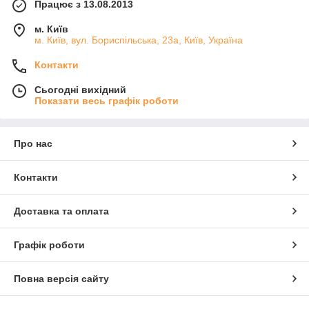
Працює з 13.08.2013
м. Київ
м. Київ, вул. Бориспільська, 23а, Київ, Україна
Контакти
Сьогодні вихідний
Показати весь графік роботи
Про нас
Контакти
Доставка та оплата
Графік роботи
Повна версія сайту