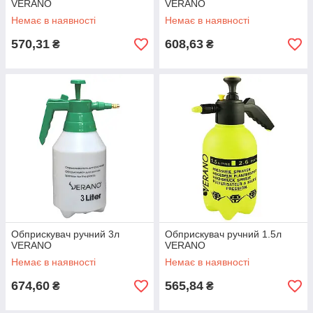
VERANO
VERANO
Немає в наявності
Немає в наявності
570,31
608,63
₴
₴
Обприскувач ручний 3л
Обприскувач ручний 1.5л
VERANO
VERANO
Немає в наявності
Немає в наявності
674,60
565,84
₴
₴