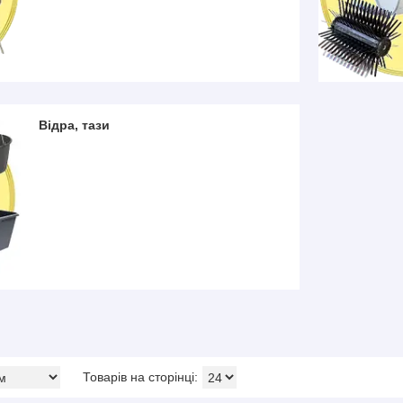
Відра, тази