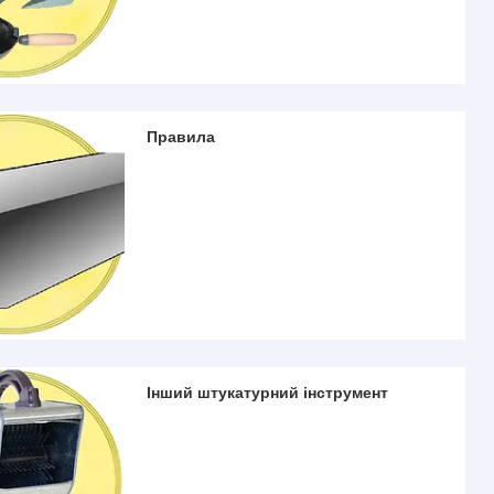
Правила
Інший штукатурний інструмент