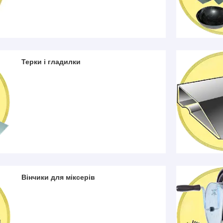
Терки і гладилки
Вінчики для міксерів