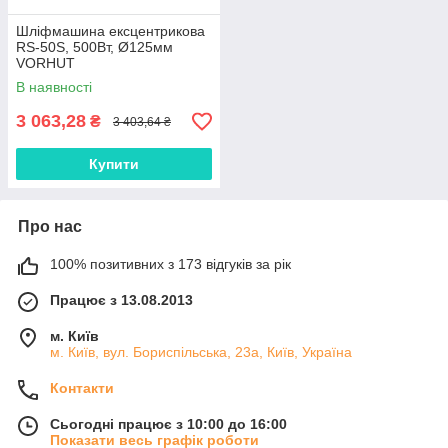
Шліфмашина ексцентрикова
RS-50S, 500Вт, Ø125мм
VORHUT
В наявності
3 063,28
₴
3 403,64 ₴
Купити
Про нас
100% позитивних з 173 відгуків за рік
Працює з 13.08.2013
м. Київ
м. Київ, вул. Бориспільська, 23а, Київ, Україна
Контакти
Сьогодні працює з 10:00 до 16:00
Показати весь графік роботи