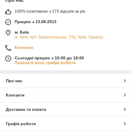
Про нас
100% позитивних з 173 відгуків за рік
Працює з 13.08.2013
м. Київ
м. Київ, вул. Бориспільська, 23а, Київ, Україна
Контакти
Сьогодні працює з 10:00 до 18:00
Показати весь графік роботи
Про нас
Контакти
Доставка та оплата
Графік роботи