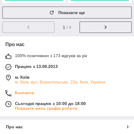
Показати ще
1
/ 4
Про нас
100% позитивних з 173 відгуків за рік
Працює з 13.08.2013
м. Київ
м. Київ, вул. Бориспільська, 23а, Київ, Україна
Контакти
Сьогодні працює з 10:00 до 18:00
Показати весь графік роботи
Про нас