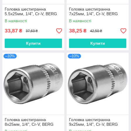
Головка шестигранна
Головка шестигранна
5.5х25мм, 1/4", Cr-V, BERG
7х25мм, 1/4", Cr-V, BERG
В наявності
В наявності
33,87
38,25
₴
₴
37,63 ₴
42,50 ₴
Купити
Купити
–10%
–10%
Головка шестигранна
Головка шестигранна
8х25мм, 1/4", Cr-V, BERG
9х25мм, 1/4", Cr-V, BERG