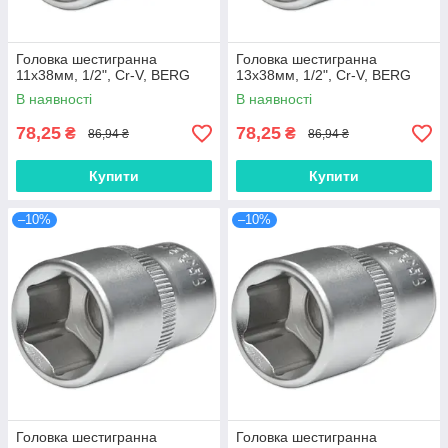
Головка шестигранна
Головка шестигранна
11х38мм, 1/2", Cr-V, BERG
13х38мм, 1/2", Cr-V, BERG
В наявності
В наявності
78,25
78,25
₴
₴
86,94 ₴
86,94 ₴
Купити
Купити
–10%
–10%
Головка шестигранна
Головка шестигранна