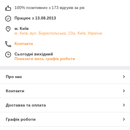
100% позитивних з 173 відгуків за рік
Працює з 13.08.2013
м. Київ
м. Київ, вул. Бориспільська, 23а, Київ, Україна
Контакти
Сьогодні вихідний
Показати весь графік роботи
Про нас
Контакти
Доставка та оплата
Графік роботи