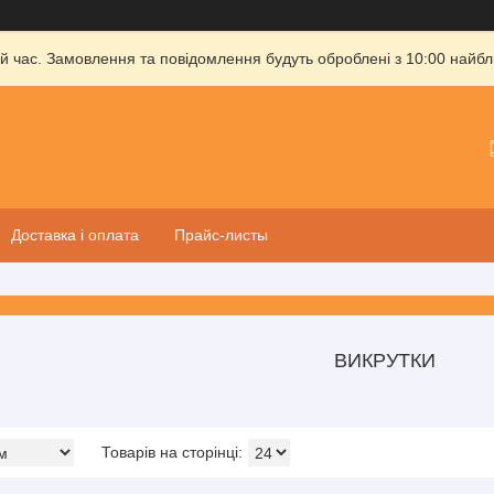
й час. Замовлення та повідомлення будуть оброблені з 10:00 найбли
Доставка і оплата
Прайс-листы
ВИКРУТКИ