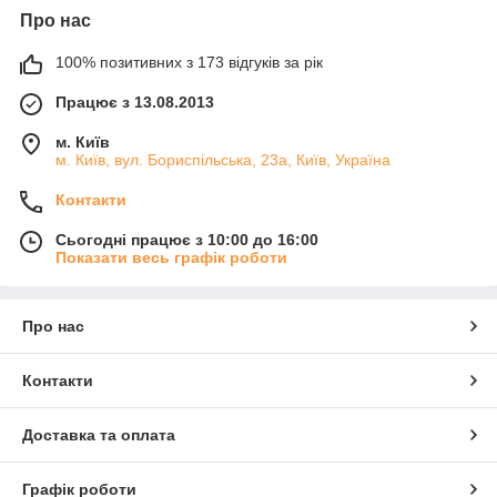
Про нас
100% позитивних з 173 відгуків за рік
Працює з 13.08.2013
м. Київ
м. Київ, вул. Бориспільська, 23а, Київ, Україна
Контакти
Сьогодні працює з 10:00 до 16:00
Показати весь графік роботи
Про нас
Контакти
Доставка та оплата
Графік роботи