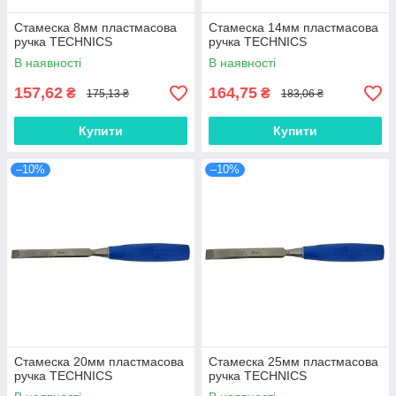
Стамеска 8мм пластмасова
Стамеска 14мм пластмасова
ручка TECHNICS
ручка TECHNICS
В наявності
В наявності
157,62
164,75
₴
₴
175,13 ₴
183,06 ₴
Купити
Купити
–10%
–10%
Стамеска 20мм пластмасова
Стамеска 25мм пластмасова
ручка TECHNICS
ручка TECHNICS