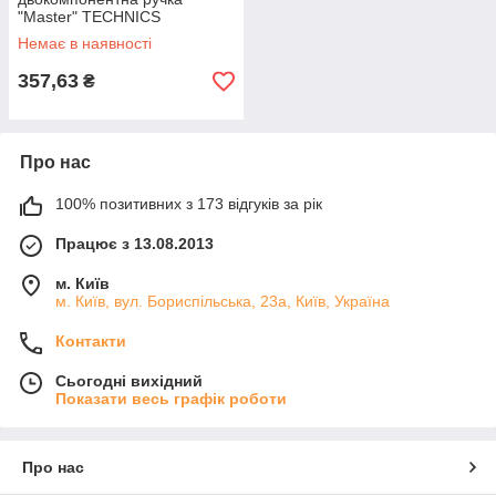
"Master" TECHNICS
Немає в наявності
357,63
₴
Про нас
100% позитивних з 173 відгуків за рік
Працює з 13.08.2013
м. Київ
м. Київ, вул. Бориспільська, 23а, Київ, Україна
Контакти
Сьогодні вихідний
Показати весь графік роботи
Про нас