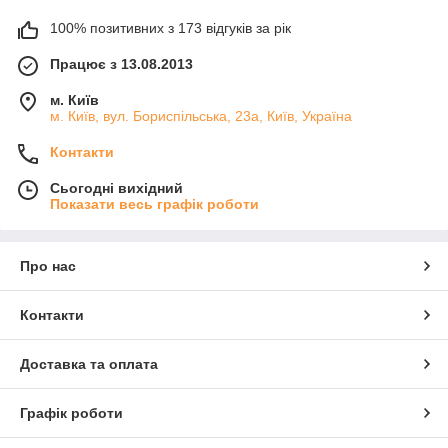
100% позитивних з 173 відгуків за рік
Працює з 13.08.2013
м. Київ
м. Київ, вул. Бориспільська, 23а, Київ, Україна
Контакти
Сьогодні вихідний
Показати весь графік роботи
Про нас
Контакти
Доставка та оплата
Графік роботи