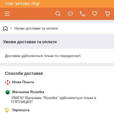
ТОВ "АРТОКС ЛТД"
Умови доставки та оплати
Умови доставки та оплати
Доставка здійснюється тільки по передоплаті.
Способи доставки
Нова Пошта
Магазини Rozetka
УВАГА!! Відправки "Rozetka" здійснюються тільки в  
П'ЯТНИЦЮ!!
Укрпошта