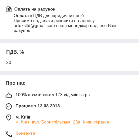
Оплата на рахунок
Оплата з ПДВ для юридичних осіб.

Просимо надіслати реквізити на адресу 
artoksltd@gmail.com і наш менеджер надішле Вам 
рахунок.
ПДВ, %
20
Про нас
100% позитивних з 173 відгуків за рік
Працює з 13.08.2013
м. Київ
м. Київ, вул. Бориспільська, 23а, Київ, Україна
Контакти