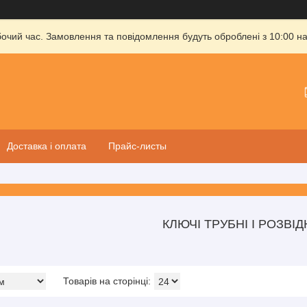
бочий час. Замовлення та повідомлення будуть оброблені з 10:00 на
Доставка і оплата
Прайс-листы
КЛЮЧІ ТРУБНІ І РОЗВІД