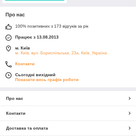
Про нас
100% позитивних з 173 відгуків за рік
Працює з 13.08.2013
м. Київ
м. Київ, вул. Бориспільська, 23а, Київ, Україна
Контакти
Сьогодні вихідний
Показати весь графік роботи
Про нас
Контакти
Доставка та оплата