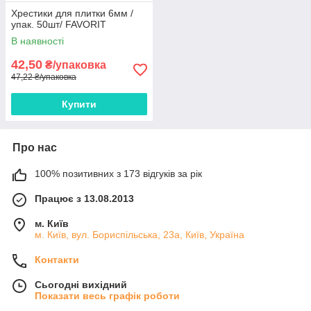
Хрестики для плитки 6мм /
упак. 50шт/ FAVORIT
В наявності
42,50
₴/упаковка
47,22 ₴/упаковка
Купити
Про нас
100% позитивних з 173 відгуків за рік
Працює з 13.08.2013
м. Київ
м. Київ, вул. Бориспільська, 23а, Київ, Україна
Контакти
Сьогодні вихідний
Показати весь графік роботи