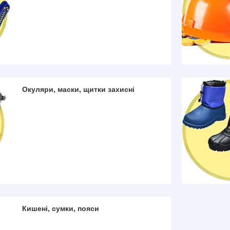
Окуляри, маски, щитки захисні
Кишені, сумки, пояси