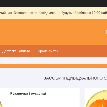
очий час. Замовлення та повідомлення будуть оброблені з 10:00 най
Доставка і оплата
Прайс-листы
ЗАСОБИ ІНДИВІДУАЛЬНОГО 
Рукавички і рукавиці