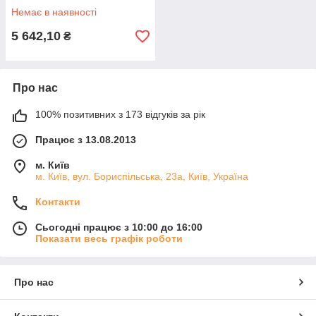
Немає в наявності
5 642,10
₴
Про нас
100% позитивних з 173 відгуків за рік
Працює з 13.08.2013
м. Київ
м. Київ, вул. Бориспільська, 23а, Київ, Україна
Контакти
Сьогодні працює з 10:00 до 16:00
Показати весь графік роботи
Про нас