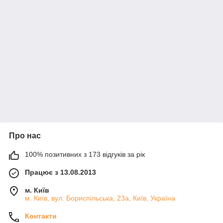
Про нас
100% позитивних з 173 відгуків за рік
Працює з 13.08.2013
м. Київ
м. Київ, вул. Бориспільська, 23а, Київ, Україна
Контакти