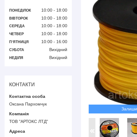
10:00
18:00
ПОНЕДІЛОК
10:00
18:00
ВІВТОРОК
10:00
18:00
СЕРЕДА
10:00
18:00
ЧЕТВЕР
10:00
16:00
ПʼЯТНИЦЯ
Вихідний
СУБОТА
Вихідний
НЕДІЛЯ
КОНТАКТИ
Оксана Пархомчук
Залиши
ТОВ "АРТОКС ЛТД"