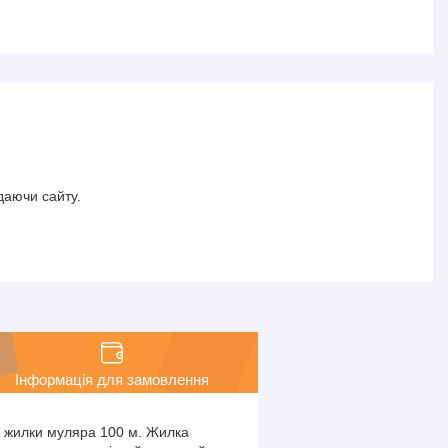
даючи сайту.
Інформація для замовлення
а жилки муляра 100 м. Жилка