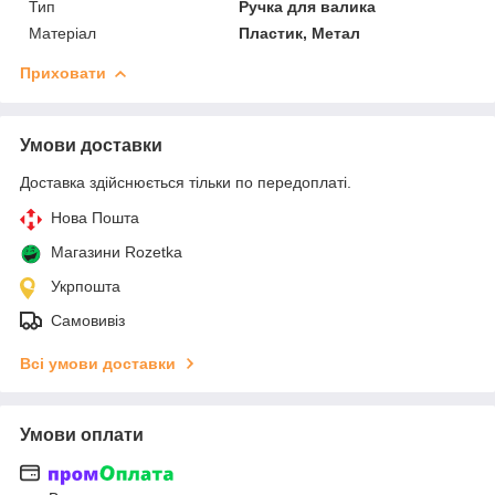
Тип
Ручка для валика
Матеріал
Пластик, Метал
Приховати
Умови доставки
Доставка здійснюється тільки по передоплаті.
Нова Пошта
Магазини Rozetka
Укрпошта
Самовивіз
Всі умови доставки
Умови оплати