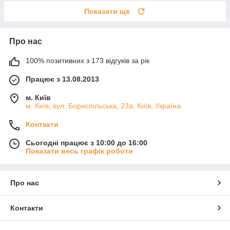
Показати ще
Про нас
100% позитивних з 173 відгуків за рік
Працює з 13.08.2013
м. Київ
м. Київ, вул. Бориспільська, 23а, Київ, Україна
Контакти
Сьогодні працює з 10:00 до 16:00
Показати весь графік роботи
Про нас
Контакти