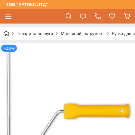
ТОВ "АРТОКС ЛТД"
Товари та послуги
Малярний інструмент
Ручки для 
–10%