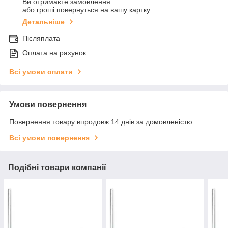
Ви отримаєте замовлення
або гроші повернуться на вашу картку
Детальніше
Післяплата
Оплата на рахунок
Всі умови оплати
Умови повернення
Повернення товару впродовж 14 днів за домовленістю
Всі умови повернення
Подібні товари компанії