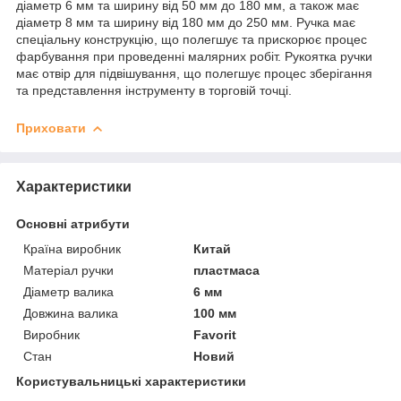
діаметр 6 мм та ширину від 50 мм до 180 мм, а також має
діаметр 8 мм та ширину від 180 мм до 250 мм. Ручка має
спеціальну конструкцію, що полегшує та прискорює процес
фарбування при проведенні малярних робіт. Рукоятка ручки
має отвір для підвішування, що полегшує процес зберігання
та представлення інструменту в торговій точці.
Приховати
Характеристики
Основні атрибути
Країна виробник
Китай
Матеріал ручки
пластмаса
Діаметр валика
6 мм
Довжина валика
100 мм
Виробник
Favorit
Стан
Новий
Користувальницькі характеристики