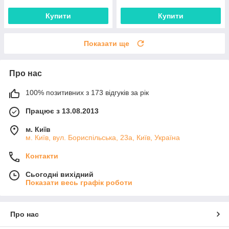
Купити
Купити
Показати ще
Про нас
100% позитивних з 173 відгуків за рік
Працює з 13.08.2013
м. Київ
м. Київ, вул. Бориспільська, 23а, Київ, Україна
Контакти
Сьогодні вихідний
Показати весь графік роботи
Про нас