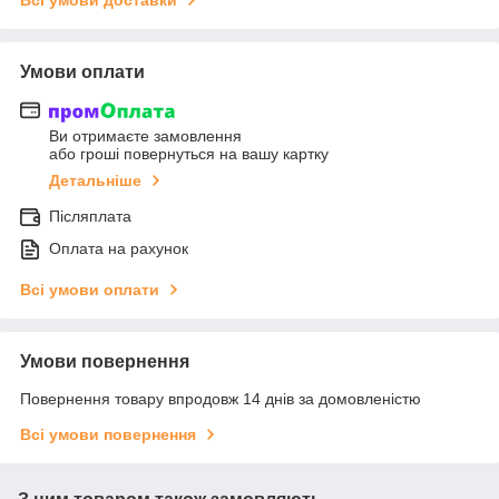
Умови оплати
Ви отримаєте замовлення
або гроші повернуться на вашу картку
Детальніше
Післяплата
Оплата на рахунок
Всі умови оплати
Умови повернення
Повернення товару впродовж 14 днів за домовленістю
Всі умови повернення