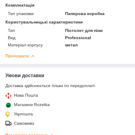
Комплектація
Тип упаковки
Паперова коробка
Користувальницькі характеристики
Тип
Пістолет для піни
Вид
Professional
Матеріал корпусу
метал
Приховати
Умови доставки
Доставка здійснюється тільки по передоплаті.
Нова Пошта
Магазини Rozetka
Укрпошта
Самовивіз
Всі умови доставки