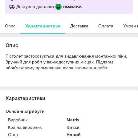
Доступна доставка
Опис
Характеристики
Доставка
Оплата
Умови 
Опис
Пістолет застосовується для видавлювання монтажної піни.
Зручний для робіт у важкодоступних місцях. Підлягає
обов'язковому промиванню після закінчення робіт.
Характеристики
Основні атрибути
Виробник
Matrix
Країна виробник
Китай
Стан
Новий