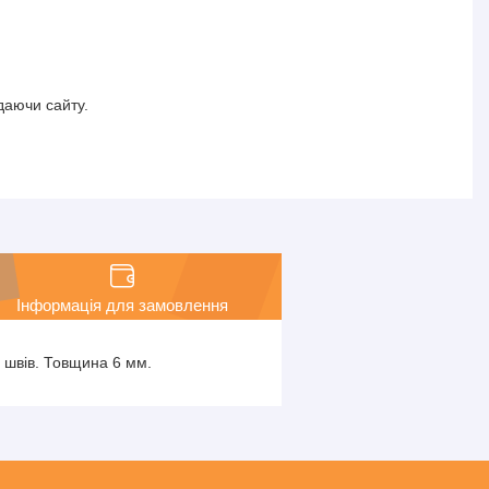
даючи сайту.
Інформація для замовлення
х швів. Товщина 6 мм.