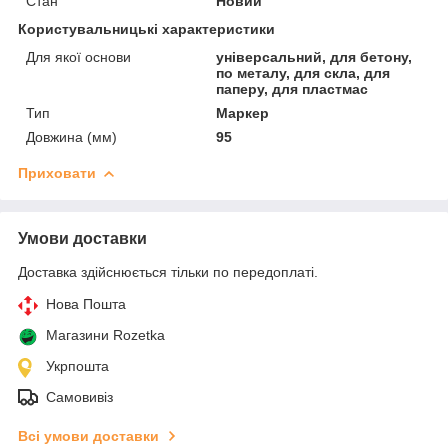
Стан
Новий
Користувальницькі характеристики
Для якої основи
універсальний, для бетону,
по металу, для скла, для
паперу, для пластмас
Тип
Маркер
Довжина (мм)
95
Приховати
Умови доставки
Доставка здійснюється тільки по передоплаті.
Нова Пошта
Магазини Rozetka
Укрпошта
Самовивіз
Всі умови доставки