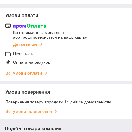
Умови оплати
Ви отримаєте замовлення
або гроші повернуться на вашу картку
Детальніше
Післяплата
Оплата на рахунок
Всі умови оплати
Умови повернення
Повернення товару впродовж 14 днів за домовленістю
Всі умови повернення
Подібні товари компанії